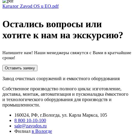
Каталог Zavod OS u EO.pdf
Остались вопросы или
хотите к нам на экскурсию?
Напишите нам! Наши менеджеры свяжутся с Вами в кратчайшие
сроки!
Оставить заявку
Завод очистных сооружений и емкостного оборудования
Собственное производство полного цикла: изготовление,
доставка, монтаж, автоматизация и пусконаладка ёмкостного
и технологического оборудования для производств и
промышленности.
160024, РФ, г.Вологда, ул. Карла Маркса, 105
8 800 10-10-100
sale@zavodos.ru
Филиал
в Вологде