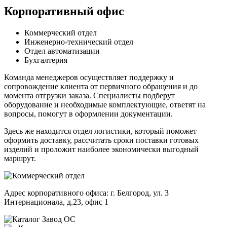
Корпоративный офис
Коммерческий отдел
Инженерно-технический отдел
Отдел автоматизации
Бухгалтерия
Команда менеджеров осуществляет поддержку и
сопровождение клиента от первичного обращения и до
момента отгрузки заказа. Специалисты подберут
оборудование и необходимые комплектующие, ответят на
вопросы, помогут в оформлении документации.
Здесь же находится отдел логистики, который поможет
оформить доставку, рассчитать сроки поставки готовых
изделий и проложит наиболее экономически выгодный
маршрут.
Адрес корпоративного офиса: г. Белгород, ул. 3
Интернационала, д.23, офис 1