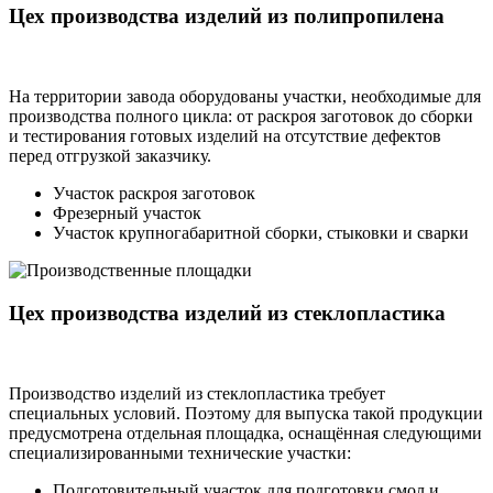
Цех производства изделий из полипропилена
На территории завода оборудованы участки, необходимые для
производства полного цикла: от раскроя заготовок до сборки
и тестирования готовых изделий на отсутствие дефектов
перед отгрузкой заказчику.
Участок раскроя заготовок
Фрезерный участок
Участок крупногабаритной сборки, стыковки и сварки
Цех производства изделий из стеклопластика
Производство изделий из стеклопластика требует
специальных условий. Поэтому для выпуска такой продукции
предусмотрена отдельная площадка, оснащённая следующими
специализированными технические участки:
Подготовительный участок для подготовки смол и