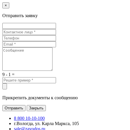
×
Отправить заявку
9 - 1 =
Прикрепить документы к сообщению
Отправить
Закрыть
8 800 10-10-100
г.Вологда, ул. Карла Маркса, 105
sale@zavodos.ru