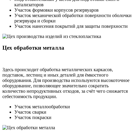
катализаторов
Участок формовки корпусов резервуаров
Участок механической обработки поверхности оболочки
резервуара и сборки
Участок нанесения покрытий для защиты поверхности
Цех обработки металла
Здесь происходит обработка металлических каркасов,
подставок, лестниц и иных деталей для ёмкостного
оборудования. Для производства используются высокоточное
оборудование, позволяющее значительно сократить
количество непродуктивных отходов, за счёт чего снижается
себестоимость продукции.
Участок металлообработки
Участок сварки
Участок покраски