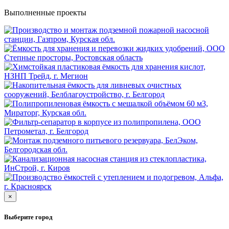
Выполненные проекты
×
Выберите город