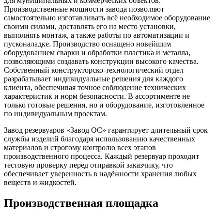
для муниципальных и коммерческих объектов.
Производственные мощности завода позволяют
самостоятельно изготавливать всё необходимое оборудование
своими силами, доставлять его на место установки,
выполнять монтаж, а также работы по автоматизации и
пусконаладке. Производство оснащено новейшим
оборудованием сварки и обработки пластика и металла,
позволяющими создавать конструкции высокого качества.
Собственный конструкторско-технологический отдел
разрабатывает индивидуальные решения для каждого
клиента, обеспечивая точное соблюдение технических
характеристик и норм безопасности. В ассортименте не
только готовые решения, но и оборудование, изготовленное
по индивидуальным проектам.
Завод резервуаров «Завод ОС» гарантирует длительный срок
службы изделий благодаря использованию качественных
материалов и строгому контролю всех этапов
производственного процесса. Каждый резервуар проходит
тестовую проверку перед отправкой заказчику, что
обеспечивает уверенность в надёжности хранения любых
веществ и жидкостей.
Производственная площадка