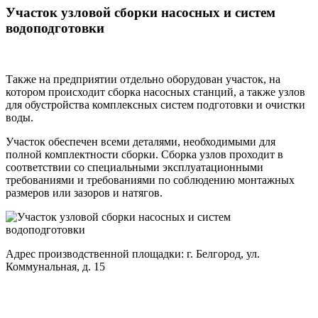
Участок узловой сборки насосных и систем
водоподготовки
Также на предприятии отдельно оборудован участок, на
котором происходит сборка насосных станций, а также узлов
для обустройства комплексных систем подготовки и очистки
воды.
Участок обеспечен всеми деталями, необходимыми для
полной комплектности сборки. Сборка узлов проходит в
соответствии со специальными эксплуатационными
требованиями и требованиями по соблюдению монтажных
размеров или зазоров и натягов.
Адрес производственной площадки: г. Белгород, ул.
Коммунальная, д. 15