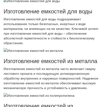
Изготовление емкостей для воды
Изготовление емкостей для воды подразумевает
использование только безопасных, инертных к воде
материалов, не влияющих на ее качество. Ключевой аспект
при изготовлении емкостей для воды – обеспечение
абсолютной герметичности и стойкости к биологическому
обрастанию.
Изготовление емкостей из металла
Изготовление емкостей из металла часто включает сварку
листового проката и последующую антикоррозионную
обработку внутренних и наружных поверхностей. Надежное
изготовление емкостей из металла обеспечивает высокую
механическую прочность и устойчивость к давлению.
Изготовление емкостей из