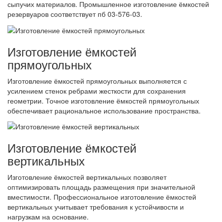
сыпучих материалов. Промышленное изготовление ёмкостей
резервуаров соответствует пб 03-576-03.
Изготовление ёмкостей
прямоугольных
Изготовление ёмкостей прямоугольных выполняется с
усилением стенок ребрами жесткости для сохранения
геометрии. Точное изготовление ёмкостей прямоугольных
обеспечивает рациональное использование пространства.
Изготовление ёмкостей
вертикальных
Изготовление ёмкостей вертикальных позволяет
оптимизировать площадь размещения при значительной
вместимости. Профессиональное изготовление ёмкостей
вертикальных учитывает требования к устойчивости и
нагрузкам на основание.