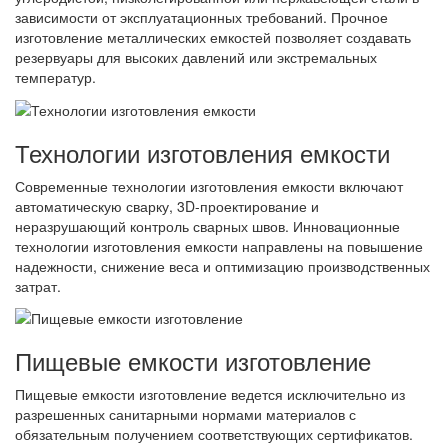
зависимости от эксплуатационных требований. Прочное
изготовление металлических емкостей позволяет создавать
резервуары для высоких давлений или экстремальных
температур.
Технологии изготовления емкости
Современные технологии изготовления емкости включают
автоматическую сварку, 3D-проектирование и
неразрушающий контроль сварных швов. Инновационные
технологии изготовления емкости направлены на повышение
надежности, снижение веса и оптимизацию производственных
затрат.
Пищевые емкости изготовление
Пищевые емкости изготовление ведется исключительно из
разрешенных санитарными нормами материалов с
обязательным получением соответствующих сертификатов.