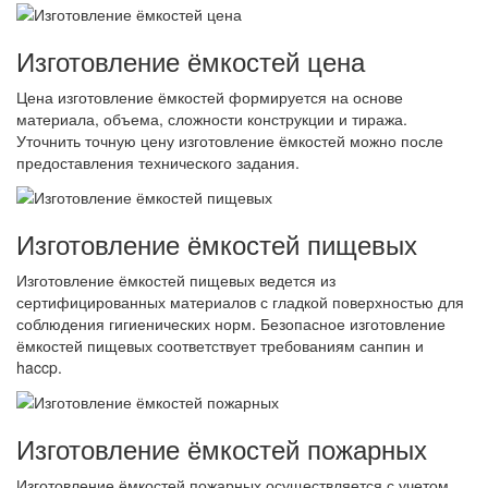
Изготовление ёмкостей цена
Цена изготовление ёмкостей формируется на основе
материала, объема, сложности конструкции и тиража.
Уточнить точную цену изготовление ёмкостей можно после
предоставления технического задания.
Изготовление ёмкостей пищевых
Изготовление ёмкостей пищевых ведется из
сертифицированных материалов с гладкой поверхностью для
соблюдения гигиенических норм. Безопасное изготовление
ёмкостей пищевых соответствует требованиям санпин и
haccp.
Изготовление ёмкостей пожарных
Изготовление ёмкостей пожарных осуществляется с учетом