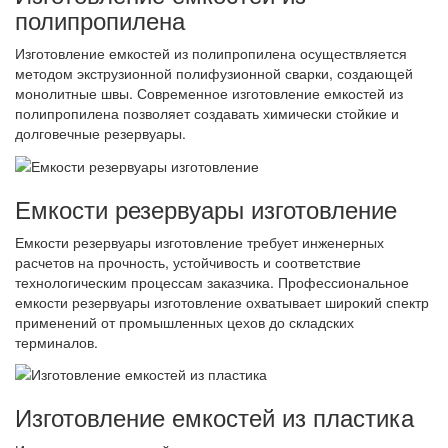
полипропилена
Изготовление емкостей из полипропилена осуществляется
методом экструзионной полифузионной сварки, создающей
монолитные швы. Современное изготовление емкостей из
полипропилена позволяет создавать химически стойкие и
долговечные резервуары.
Емкости резервуары изготовление
Емкости резервуары изготовление требует инженерных
расчетов на прочность, устойчивость и соответствие
технологическим процессам заказчика. Профессиональное
емкости резервуары изготовление охватывает широкий спектр
применений от промышленных цехов до складских
терминалов.
Изготовление емкостей из пластика