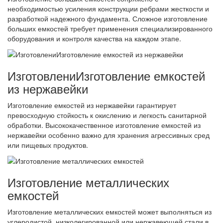
необходимостью усиления конструкции ребрами жесткости и
разработкой надежного фундамента. Сложное изготовление
больших емкостей требует применения специализированного
оборудования и контроля качества на каждом этапе.
ИзготовлениИзготовление емкостей
из нержавейки
Изготовление емкостей из нержавейки гарантирует
превосходную стойкость к окислению и легкость санитарной
обработки. Высококачественное изготовление емкостей из
нержавейки особенно важно для хранения агрессивных сред
или пищевых продуктов.
Изготовление металлических
емкостей
Изготовление металлических емкостей может выполняться из
углеродистой, низколегированной или нержавеющей стали в