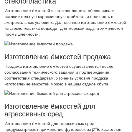
стеклопластика
Изготовление ёмкостей из стеклопластика обеспечивает
исключительную коррозионную стойкость и прочность в
экстремальных условиях. Долговечное изготовление ёмкостей
из стеклопластика подходит для морской воды и химической
промышленности.
Изготовление ёмкостей продажа
Продажа изготовление ёмкостей осуществляется после
согласования технического задания и подтверждения
соответствия стандартам. Уточнить условия продажа
изготовление ёмкостей можно в нашем отделе сбыта.
Изготовление ёмкостей для
агрессивных сред
Изготовление ёмкостей для агрессивных сред
предусматривает применение футеровок из ptfe, хастеллоя