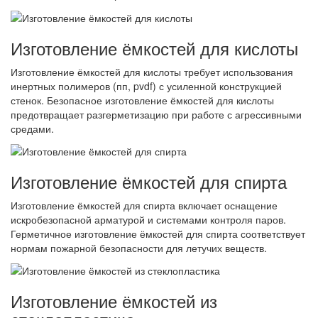
Изготовление ёмкостей для кислоты
Изготовление ёмкостей для кислоты требует использования
инертных полимеров (пп, pvdf) с усиленной конструкцией
стенок. Безопасное изготовление ёмкостей для кислоты
предотвращает разгерметизацию при работе с агрессивными
средами.
Изготовление ёмкостей для спирта
Изготовление ёмкостей для спирта включает оснащение
искробезопасной арматурой и системами контроля паров.
Герметичное изготовление ёмкостей для спирта соответствует
нормам пожарной безопасности для летучих веществ.
Изготовление ёмкостей из