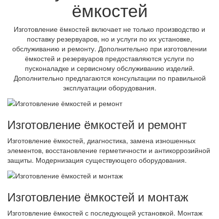
ёмкостей
Изготовление ёмкостей включает не только производство и
поставку резервуаров, но и услуги по их установке,
обслуживанию и ремонту. Дополнительно при изготовлении
ёмкостей и резервуаров предоставляются услуги по
пусконаладке и сервисному обслуживанию изделий.
Дополнительно предлагаются консультации по правильной
эксплуатации оборудования.
Изготовление ёмкостей и ремонт
Изготовление ёмкостей, диагностика, замена изношенных
элементов, восстановление герметичности и антикоррозийной
защиты. Модернизация существующего оборудования.
Изготовление ёмкостей и монтаж
Изготовление ёмкостей с последующей установкой. Монтаж