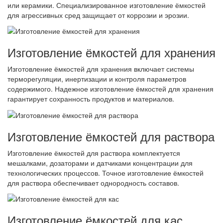
или керамики. Специализированное изготовление ёмкостей
для агрессивных сред защищает от коррозии и эрозии.
Изготовление ёмкостей для хранения
Изготовление ёмкостей для хранения включает системы
терморегуляции, инертизации и контроля параметров
содержимого. Надежное изготовление ёмкостей для хранения
гарантирует сохранность продуктов и материалов.
Изготовление ёмкостей для раствора
Изготовление ёмкостей для раствора комплектуется
мешалками, дозаторами и датчиками концентрации для
технологических процессов. Точное изготовление ёмкостей
для раствора обеспечивает однородность составов.
Изготовление ёмкостей для кас