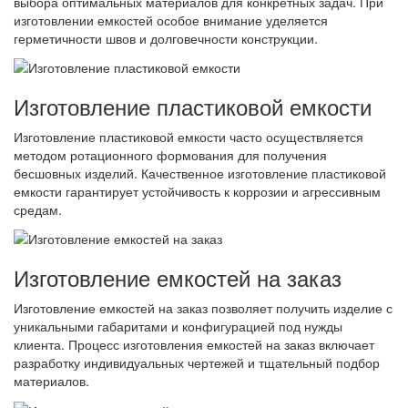
выбора оптимальных материалов для конкретных задач. При
изготовлении емкостей особое внимание уделяется
герметичности швов и долговечности конструкции.
Изготовление пластиковой емкости
Изготовление пластиковой емкости часто осуществляется
методом ротационного формования для получения
бесшовных изделий. Качественное изготовление пластиковой
емкости гарантирует устойчивость к коррозии и агрессивным
средам.
Изготовление емкостей на заказ
Изготовление емкостей на заказ позволяет получить изделие с
уникальными габаритами и конфигурацией под нужды
клиента. Процесс изготовления емкостей на заказ включает
разработку индивидуальных чертежей и тщательный подбор
материалов.