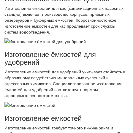
Изготовление ёмкостей для кас (канализационных насосных
станций) включает производство корпусов, приемных
резервуаров и буферных емкостей. Коррозионностойкое
изготовление ёмкостей для кас продлевает срок службы
систем водоотведения.
Изготовление ёмкостей для
удобрений
Изготовление ёмкостей для удобрений учитывает стойкость к
абразивному воздействию минеральных суспензий и
агрессивных химикатов. Специализированное изготовление
ёмкостей для удобрений соответствует нормам
агропромышленного комплекса.
Изготовление емкостей
Изготовление емкостей требует точного инжиниринга и