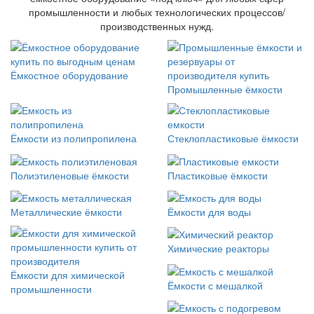
промышленности и любых технологических процессов/
производственных нужд.
Ёмкостное оборудование
Промышленные ёмкости
Ёмкости из полипропилена
Стеклопластиковые ёмкости
Полиэтиленовые ёмкости
Пластиковые ёмкости
Металлические ёмкости
Ёмкости для воды
Химические реакторы
Ёмкости для химической
Ёмкости с мешалкой
промышленности