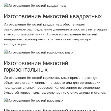
Изготовление ёмкостей квадратных
Изготовление ёмкостей квадратных обеспечивает
равномерное распределение давления и простоту интеграции
в технологические линии. Точное изготовление ёмкостей
квадратных гарантирует стабильность геометрии при
эксплуатации.
Изготовление ёмкостей
горизонтальных
Изготовление ёмкостей горизонтальных применяется для
объектов с ограничениями по высоте или для организации
последовательных процессов. Качественное изготовление
ёмкостей горизонтальных включает усиление днища и стенок.
Изготовление ёмкостей наземных