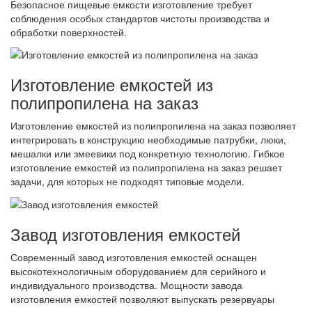
Безопасное пищевые емкости изготовление требует
соблюдения особых стандартов чистоты производства и
обработки поверхностей.
Изготовление емкостей из
полипропилена на заказ
Изготовление емкостей из полипропилена на заказ позволяет
интегрировать в конструкцию необходимые патрубки, люки,
мешалки или змеевики под конкретную технологию. Гибкое
изготовление емкостей из полипропилена на заказ решает
задачи, для которых не подходят типовые модели.
Завод изготовления емкостей
Современный завод изготовления емкостей оснащен
высокотехнологичным оборудованием для серийного и
индивидуального производства. Мощности завода
изготовления емкостей позволяют выпускать резервуары