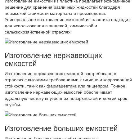
Изготовление емкостей из пластика предлагает экономичное
решение для хранения различных жидкостей благодаря
невысокой стоимости материала и производства.
Универсальное изготовление емкостей из пластика подходит
для использования в пищевой, химической и
сельскохозяйственной отраслях.
Изготовление нержавеющих
емкостей
Изготовление нержавеющих емкостей востребовано в
отраслях с высокими требованиями к гигиене и коррозионной
стойкости, таких как фармацевтика или пищепром. Точное
изготовление нержавеющих емкостей обеспечивает
идеальную чистоту внутренних поверхностей и долгий срок
службы.
Изготовление больших емкостей
Изготовление больших емкостей сопряжено с