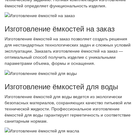
ёмкостей определяет функциональность изделия.
Изготовление ёмкостей на заказ
Изготовление ёмкостей на заказ позволяет создать решения
для нестандартных технологических задач и сложных условий
эксплуатации. Заказать изготовление ёмкостей на заказ —
оптимальный способ получить изделие с уникальными
параметрами объема, формы и оснащения.
Изготовление ёмкостей для воды
Изготовление ёмкостей для воды ведется из экологически
безопасных материалов, сохраняющих качество питьевой или
технической жидкости. Профессиональное изготовление
ёмкостей для воды гарантирует герметичность и соответствие
санитарным нормам.