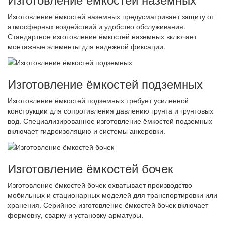
Изготовление ёмкостей наземных предусматривает защиту от
атмосферных воздействий и удобство обслуживания.
Стандартное изготовление ёмкостей наземных включает
монтажные элементы для надежной фиксации.
Изготовление ёмкостей подземных
Изготовление ёмкостей подземных требует усиленной
конструкции для сопротивления давлению грунта и грунтовых
вод. Специализированное изготовление ёмкостей подземных
включает гидроизоляцию и системы анкеровки.
Изготовление ёмкостей бочек
Изготовление ёмкостей бочек охватывает производство
мобильных и стационарных моделей для транспортировки или
хранения. Серийное изготовление ёмкостей бочек включает
формовку, сварку и установку арматуры.