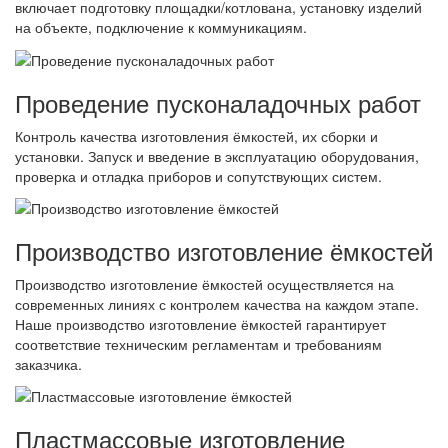
включает подготовку площадки/котлована, установку изделий
на объекте, подключение к коммуникациям.
Проведение пусконаладочных работ
Контроль качества изготовления ёмкостей, их сборки и
установки. Запуск и введение в эксплуатацию оборудования,
проверка и отладка приборов и сопутствующих систем.
Производство изготовление ёмкостей
Производство изготовление ёмкостей осуществляется на
современных линиях с контролем качества на каждом этапе.
Наше производство изготовление ёмкостей гарантирует
соответствие техническим регламентам и требованиям
заказчика.
Пластмассовые изготовление