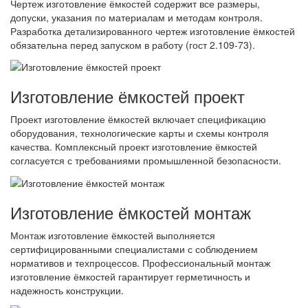
Чертеж изготовление ёмкостей содержит все размеры,
допуски, указания по материалам и методам контроля.
Разработка детализированного чертеж изготовление ёмкостей
обязательна перед запуском в работу (гост 2.109-73).
Изготовление ёмкостей проект
Проект изготовление ёмкостей включает спецификацию
оборудования, технологические карты и схемы контроля
качества. Комплексный проект изготовление ёмкостей
согласуется с требованиями промышленной безопасности.
Изготовление ёмкостей монтаж
Монтаж изготовление ёмкостей выполняется
сертифицированными специалистами с соблюдением
нормативов и техпроцессов. Профессиональный монтаж
изготовление ёмкостей гарантирует герметичность и
надежность конструкции.