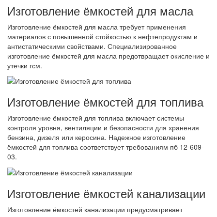
Изготовление ёмкостей для масла
Изготовление ёмкостей для масла требует применения
материалов с повышенной стойкостью к нефтепродуктам и
антистатическими свойствами. Специализированное
изготовление ёмкостей для масла предотвращает окисление и
утечки гсм.
Изготовление ёмкостей для топлива
Изготовление ёмкостей для топлива включает системы
контроля уровня, вентиляции и безопасности для хранения
бензина, дизеля или керосина. Надежное изготовление
ёмкостей для топлива соответствует требованиям пб 12-609-
03.
Изготовление ёмкостей канализации
Изготовление ёмкостей канализации предусматривает