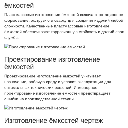
ёмкостей
Пластмассовые изготовление ёмкостей включает ротационное
формование, экструзию и сварку для создания изделий любой
сложности. Качественные пластмассовые изготовление
ёмкостей обеспечивают коррозионную стойкость и долгий срок
службы.
Проектирование изготовление
ёмкостей
Проектирование изготовление ёмкостей учитывает
назначение, рабочую среду и условия эксплуатации для
оптимальных технических решений. Инженерное
проектирование изготовление ёмкостей предотвращает
ошибки на производственной стадии.
Изготовление ёмкостей чертеж