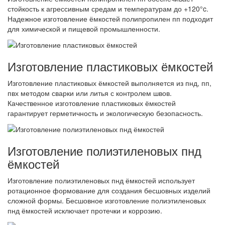
стойкость к агрессивным средам и температурам до +120°c.
Надежное изготовление ёмкостей полипропилен пп подходит
для химической и пищевой промышленности.
Изготовление пластиковых ёмкостей
Изготовление пластиковых ёмкостей выполняется из пнд, пп,
пвх методом сварки или литья с контролем швов.
Качественное изготовление пластиковых ёмкостей
гарантирует герметичность и экологическую безопасность.
Изготовление полиэтиленовых пнд
ёмкостей
Изготовление полиэтиленовых пнд ёмкостей использует
ротационное формование для создания бесшовных изделий
сложной формы. Бесшовное изготовление полиэтиленовых
пнд ёмкостей исключает протечки и коррозию.