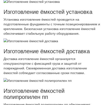
Изготовление ёмкостей установка
Установка изготовление ёмкостей проводится на
подготовленные фундаменты с точным позиционированием и
креплением. Безопасная установка изготовление ёмкостей
обеспечивает стабильную работу оборудования.
Изготовление ёмкостей доставка
Доставка изготовление ёмкостей организуется
спецтранспортом с фиксацией груза и защитой от
повреждений. Своевременная доставка изготовление
ёмкостей соблюдает согласованные сроки поставки.
Изготовление ёмкостей
полипропилен пп
Изготовление ёмкостей полипропилен пп обеспечивает