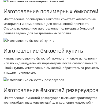
Изготовление полимерных ёмкостей
Изготовление полимерных ёмкостей сочетает композитные
материалы и армирование для повышенной прочности.
Специализированное изготовление полимерных ёмкостей
решает задачи для экстремальных условий.
Изготовление ёмкостей купить
Купить изготовление ёмкостей можно в типовом исполнении
или по индивидуальным параметрам после согласования тз.
Чтобы купить изготовление ёмкостей, обратитесь за расчетом
к нашим технологам.
Изготовление ёмкостей резервуаров
Изготовление ёмкостей резервуаров включает производство
крупногабаритных конструкций для хранения жидкостей и