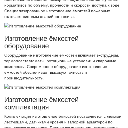
нормативов по объему, прочности и скорости доступа к воде.
Специализированное изготовление ёмокстей пожарных
включает системы аварийного слива.
Изготовление ёмкостей
оборудование
Оборудование изготовление ёмкостей включает экструдеры,
термопластавтоматы, ротационные установки и сварочные
комплексы. Современное оборудование изготовление
ёмкостей обеспечивает высокую точность и
производительность.
Изготовление ёмкостей
комплектация
Комплектация изготовление ёмкостей поставляется с люками,
лестницами, датчиками уровня и запорной арматурой по
техническому заданию. Полная комплектация изготовление