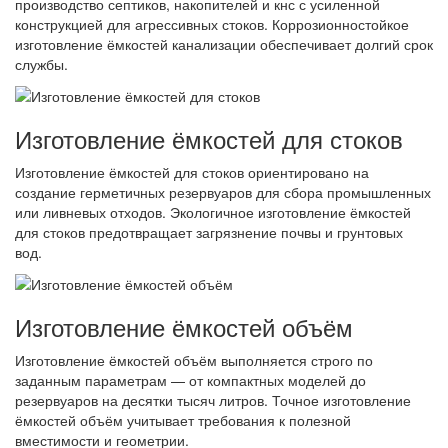
производство септиков, накопителей и кнс с усиленной
конструкцией для агрессивных стоков. Коррозионностойкое
изготовление ёмкостей канализации обеспечивает долгий срок
службы.
Изготовление ёмкостей для стоков
Изготовление ёмкостей для стоков ориентировано на
создание герметичных резервуаров для сбора промышленных
или ливневых отходов. Экологичное изготовление ёмкостей
для стоков предотвращает загрязнение почвы и грунтовых
вод.
Изготовление ёмкостей объём
Изготовление ёмкостей объём выполняется строго по
заданным параметрам — от компактных моделей до
резервуаров на десятки тысяч литров. Точное изготовление
ёмкостей объём учитывает требования к полезной
вместимости и геометрии.